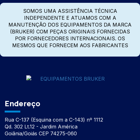
SOMOS UMA ASSISTÊNCIA TÉCNICA
INDEPENDENTE E ATUAMOS COM A
MANUTENÇÃO DOS EQUIPAMENTOS DA MARCA
(BRUKER) COM PEÇAS ORIGINAIS FORNECIDAS
POR FORNECEDORES INTERNACIONAIS. OS
MESMOS QUE FORNECEM AOS FABRICANTES
Endereço
Rua C-137 (Esquina com a C-143) nº 1112
Qd. 302 Lt.12 - Jardim América
Goiânia/Goiás CEP 74275-060