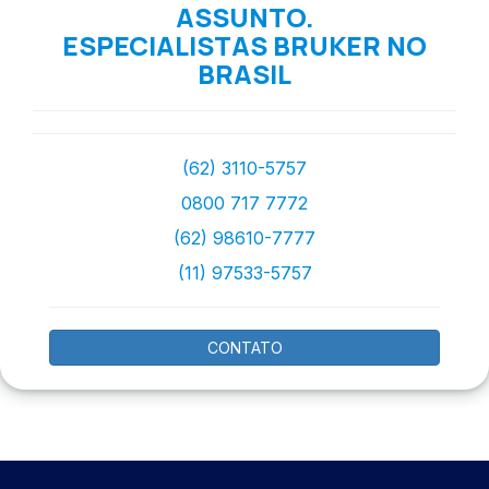
ASSUNTO.
ESPECIALISTAS BRUKER NO
BRASIL
(62) 3110-5757
0800 717 7772
(62) 98610-7777
(11) 97533-5757
CONTATO