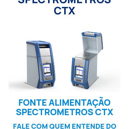
CTX
FONTE ALIMENTAÇÃO
SPECTROMETROS CTX
FALE COM QUEM ENTENDE DO