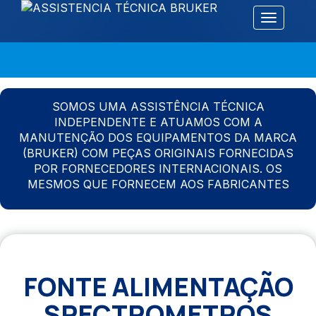
Alternar 
SOMOS UMA ASSISTÊNCIA TÉCNICA
INDEPENDENTE E ATUAMOS COM A
MANUTENÇÃO DOS EQUIPAMENTOS DA MARCA
(BRUKER) COM PEÇAS ORIGINAIS FORNECIDAS
POR FORNECEDORES INTERNACIONAIS. OS
MESMOS QUE FORNECEM AOS FABRICANTES
FONTE ALIMENTAÇÃO
SPECTROMETROS