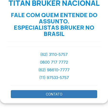
TITAN BRUKER NACIONAL
FALE COM QUEM ENTENDE DO
ASSUNTO.
ESPECIALISTAS BRUKER NO
BRASIL
(62) 3110-5757
0800 717 7772
(62) 98610-7777
(11) 97533-5757
CONTATO