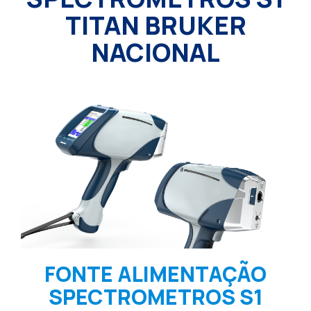
TITAN BRUKER
NACIONAL
FONTE ALIMENTAÇÃO
SPECTROMETROS S1