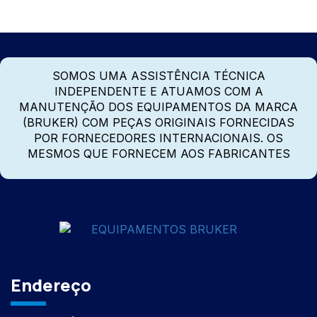
SOMOS UMA ASSISTÊNCIA TÉCNICA
INDEPENDENTE E ATUAMOS COM A
MANUTENÇÃO DOS EQUIPAMENTOS DA MARCA
(BRUKER) COM PEÇAS ORIGINAIS FORNECIDAS
POR FORNECEDORES INTERNACIONAIS. OS
MESMOS QUE FORNECEM AOS FABRICANTES
Endereço