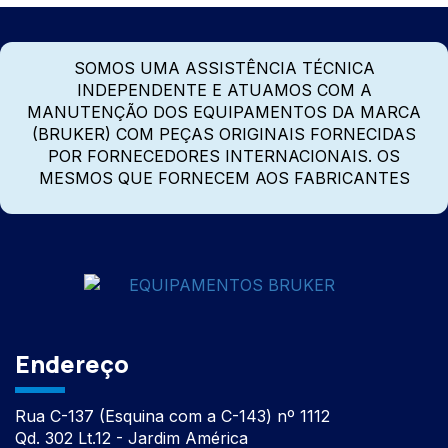
SOMOS UMA ASSISTÊNCIA TÉCNICA
INDEPENDENTE E ATUAMOS COM A
MANUTENÇÃO DOS EQUIPAMENTOS DA MARCA
(BRUKER) COM PEÇAS ORIGINAIS FORNECIDAS
POR FORNECEDORES INTERNACIONAIS. OS
MESMOS QUE FORNECEM AOS FABRICANTES
Endereço
Rua C-137 (Esquina com a C-143) nº 1112
Qd. 302 Lt.12 - Jardim América