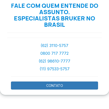
FALE COM QUEM ENTENDE DO
ASSUNTO.
ESPECIALISTAS BRUKER NO
BRASIL
(62) 3110-5757
0800 717 7772
(62) 98610-7777
(11) 97533-5757
CONTATO