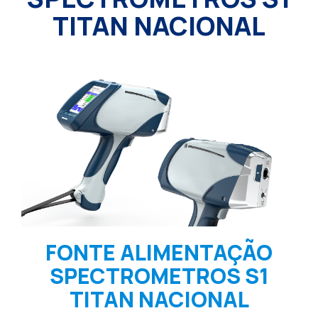
TITAN NACIONAL
FONTE ALIMENTAÇÃO
SPECTROMETROS S1
TITAN NACIONAL