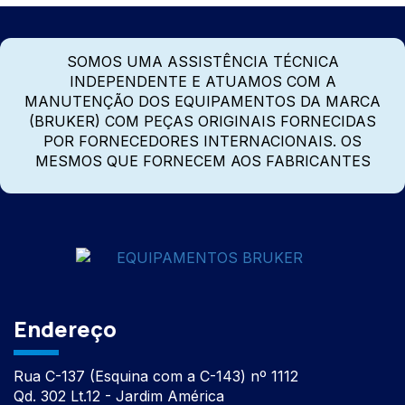
SOMOS UMA ASSISTÊNCIA TÉCNICA
INDEPENDENTE E ATUAMOS COM A
MANUTENÇÃO DOS EQUIPAMENTOS DA MARCA
(BRUKER) COM PEÇAS ORIGINAIS FORNECIDAS
POR FORNECEDORES INTERNACIONAIS. OS
MESMOS QUE FORNECEM AOS FABRICANTES
Endereço
Rua C-137 (Esquina com a C-143) nº 1112
Qd. 302 Lt.12 - Jardim América