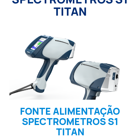
TITAN
FONTE ALIMENTAÇÃO
SPECTROMETROS S1
TITAN