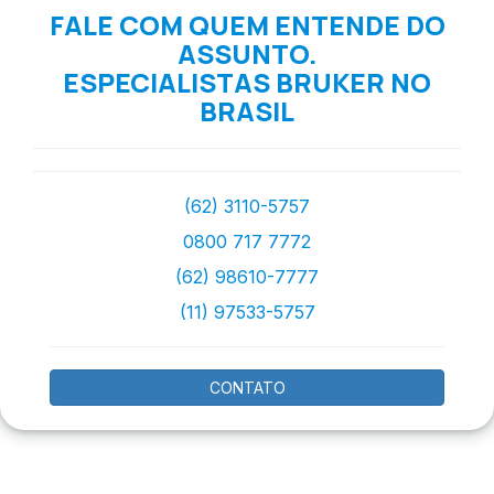
FALE COM QUEM ENTENDE DO
ASSUNTO.
ESPECIALISTAS BRUKER NO
BRASIL
(62) 3110-5757
0800 717 7772
(62) 98610-7777
(11) 97533-5757
CONTATO