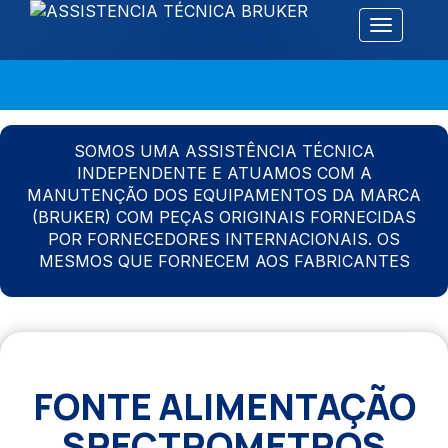
Alternar 
SOMOS UMA ASSISTÊNCIA TÉCNICA
INDEPENDENTE E ATUAMOS COM A
MANUTENÇÃO DOS EQUIPAMENTOS DA MARCA
(BRUKER) COM PEÇAS ORIGINAIS FORNECIDAS
POR FORNECEDORES INTERNACIONAIS. OS
MESMOS QUE FORNECEM AOS FABRICANTES
FONTE ALIMENTAÇÃO
SPECTROMETROS