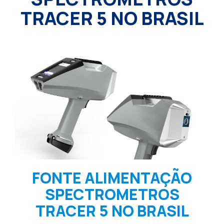
TRACER 5 NO BRASIL
FONTE ALIMENTAÇÃO
SPECTROMETROS
TRACER 5 NO BRASIL