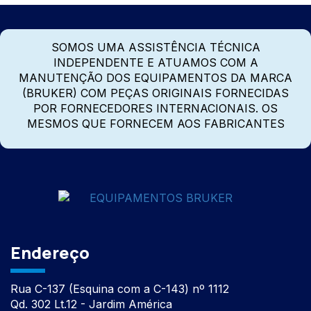
SOMOS UMA ASSISTÊNCIA TÉCNICA
INDEPENDENTE E ATUAMOS COM A
MANUTENÇÃO DOS EQUIPAMENTOS DA MARCA
(BRUKER) COM PEÇAS ORIGINAIS FORNECIDAS
POR FORNECEDORES INTERNACIONAIS. OS
MESMOS QUE FORNECEM AOS FABRICANTES
Endereço
Rua C-137 (Esquina com a C-143) nº 1112
Qd. 302 Lt.12 - Jardim América