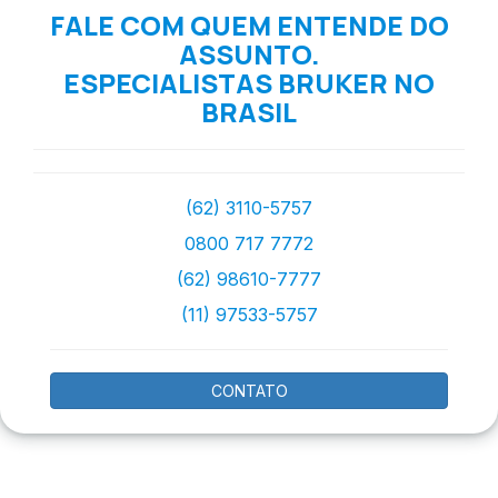
FALE COM QUEM ENTENDE DO
ASSUNTO.
ESPECIALISTAS BRUKER NO
BRASIL
(62) 3110-5757
0800 717 7772
(62) 98610-7777
(11) 97533-5757
CONTATO