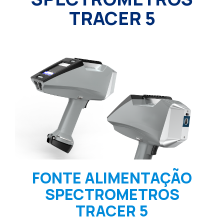
TRACER 5
FONTE ALIMENTAÇÃO
SPECTROMETROS
TRACER 5