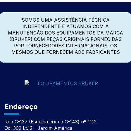
SOMOS UMA ASSISTÊNCIA TÉCNICA
INDEPENDENTE E ATUAMOS COM A
MANUTENÇÃO DOS EQUIPAMENTOS DA MARCA
(BRUKER) COM PEÇAS ORIGINAIS FORNECIDAS
POR FORNECEDORES INTERNACIONAIS. OS
MESMOS QUE FORNECEM AOS FABRICANTES
Endereço
Rua C-137 (Esquina com a C-143) nº 1112
Qd. 302 Lt.12 - Jardim América