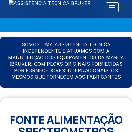
Alternar 
SOMOS UMA ASSISTÊNCIA TÉCNICA
INDEPENDENTE E ATUAMOS COM A
MANUTENÇÃO DOS EQUIPAMENTOS DA MARCA
(BRUKER) COM PEÇAS ORIGINAIS FORNECIDAS
POR FORNECEDORES INTERNACIONAIS. OS
MESMOS QUE FORNECEM AOS FABRICANTES
FONTE ALIMENTAÇÃO
SPECTROMETROS