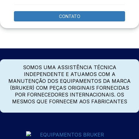
CONTATO
SOMOS UMA ASSISTÊNCIA TÉCNICA
INDEPENDENTE E ATUAMOS COM A
MANUTENÇÃO DOS EQUIPAMENTOS DA MARCA
(BRUKER) COM PEÇAS ORIGINAIS FORNECIDAS
POR FORNECEDORES INTERNACIONAIS. OS
MESMOS QUE FORNECEM AOS FABRICANTES