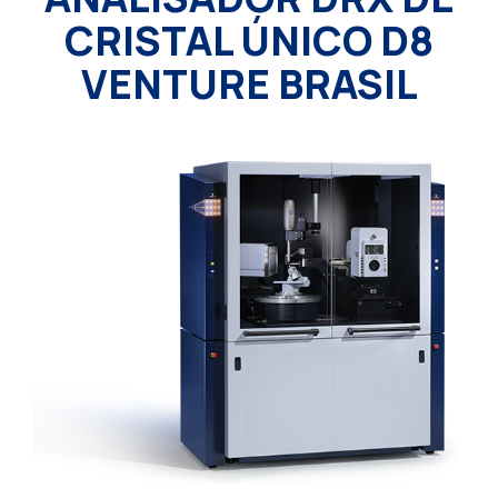
CRISTAL ÚNICO D8
VENTURE BRASIL