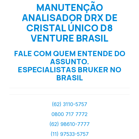
MANUTENÇÃO
ANALISADOR DRX DE
CRISTAL ÚNICO D8
VENTURE BRASIL
FALE COM QUEM ENTENDE DO
ASSUNTO.
ESPECIALISTAS BRUKER NO
BRASIL
(62) 3110-5757
0800 717 7772
(62) 98610-7777
(11) 97533-5757