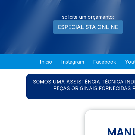
solicite um orçamento:
ESPECIALISTA ONLINE
Início
Instagram
Facebook
You
SOMOS UMA ASSISTÊNCIA TÉCNICA IN
PEÇAS ORIGINAIS FORNECIDAS
MANU