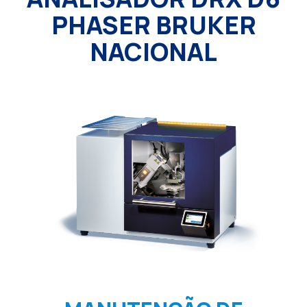
PHASER BRUKER
NACIONAL