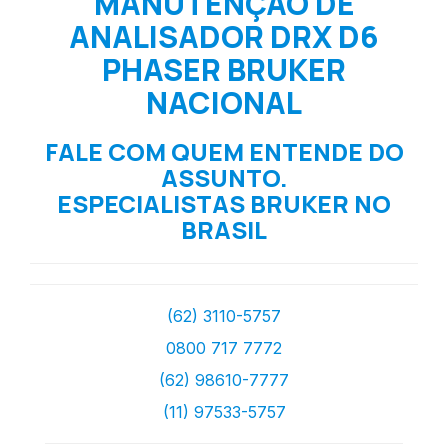
MANUTENÇÃO DE
ANALISADOR DRX D6
PHASER BRUKER
NACIONAL
FALE COM QUEM ENTENDE DO
ASSUNTO.
ESPECIALISTAS BRUKER NO
BRASIL
(62) 3110-5757
0800 717 7772
(62) 98610-7777
(11) 97533-5757