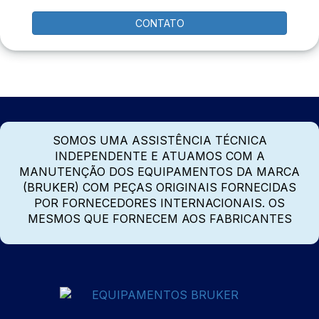
CONTATO
SOMOS UMA ASSISTÊNCIA TÉCNICA
INDEPENDENTE E ATUAMOS COM A
MANUTENÇÃO DOS EQUIPAMENTOS DA MARCA
(BRUKER) COM PEÇAS ORIGINAIS FORNECIDAS
POR FORNECEDORES INTERNACIONAIS. OS
MESMOS QUE FORNECEM AOS FABRICANTES