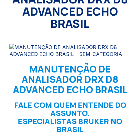
ADVANCED ECHO
BRASIL
MANUTENÇÃO DE
ANALISADOR DRX D8
ADVANCED ECHO BRASIL
FALE COM QUEM ENTENDE DO
ASSUNTO.
ESPECIALISTAS BRUKER NO
BRASIL