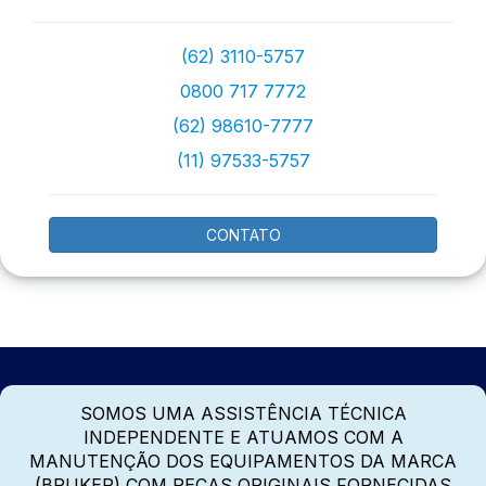
(62) 3110-5757
0800 717 7772
(62) 98610-7777
(11) 97533-5757
CONTATO
SOMOS UMA ASSISTÊNCIA TÉCNICA
INDEPENDENTE E ATUAMOS COM A
MANUTENÇÃO DOS EQUIPAMENTOS DA MARCA
(BRUKER) COM PEÇAS ORIGINAIS FORNECIDAS