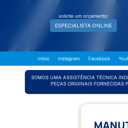
solicite um orçamento:
ESPECIALISTA ONLINE
Início
Instagram
Facebook
You
SOMOS UMA ASSISTÊNCIA TÉCNICA IN
PEÇAS ORIGINAIS FORNECIDAS
MANUT