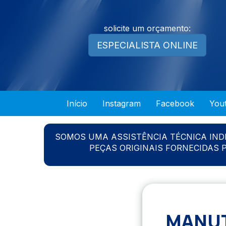
solicite um orçamento:
ESPECIALISTA ONLINE
Início
Instagram
Facebook
You
SOMOS UMA ASSISTÊNCIA TÉCNICA IN
PEÇAS ORIGINAIS FORNECIDAS
MANUT