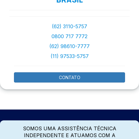
(62) 3110-5757
0800 717 7772
(62) 98610-7777
(11) 97533-5757
CONTATO
SOMOS UMA ASSISTÊNCIA TÉCNICA
INDEPENDENTE E ATUAMOS COM A