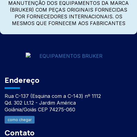
MANUTENÇÃO DOS EQUIPAMENTOS DA MARCA
(BRUKER) COM PEÇAS ORIGINAIS FORNECIDAS
POR FORNECEDORES INTERNACIONAIS. OS
MESMOS QUE FORNECEM AOS FABRICANTES
Endereço
Rua C-137 (Esquina com a C-143) nº 1112
Qd. 302 Lt.12 - Jardim América
Goiânia/Goiás CEP 74275-060
como chegar
Contato