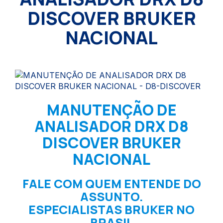
DISCOVER BRUKER
NACIONAL
MANUTENÇÃO DE
ANALISADOR DRX D8
DISCOVER BRUKER
NACIONAL
FALE COM QUEM ENTENDE DO
ASSUNTO.
ESPECIALISTAS BRUKER NO
BRASIL