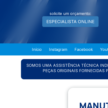
solicite um orçamento:
ESPECIALISTA ONLINE
Início
Instagram
Facebook
You
SOMOS UMA ASSISTÊNCIA TÉCNICA IN
PEÇAS ORIGINAIS FORNECIDAS
MANUT