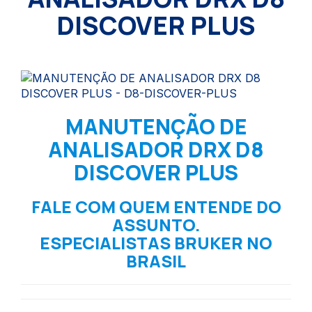
DISCOVER PLUS
MANUTENÇÃO DE
ANALISADOR DRX D8
DISCOVER PLUS
FALE COM QUEM ENTENDE DO
ASSUNTO.
ESPECIALISTAS BRUKER NO
BRASIL