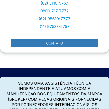
(62) 3110-5757
0800 717 7772
(62) 98610-7777
(11) 97533-5757
CONTATO
SOMOS UMA ASSISTÊNCIA TÉCNICA
INDEPENDENTE E ATUAMOS COM A
MANUTENÇÃO DOS EQUIPAMENTOS DA MARCA
(BRUKER) COM PEÇAS ORIGINAIS FORNECIDAS
POR FORNECEDORES INTERNACIONAIS. OS