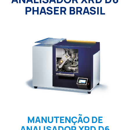
PHASER BRASIL
MANUTENÇÃO DE
ANALISADOR XRD D6