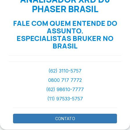
PHASER BRASIL
FALE COM QUEM ENTENDE DO
ASSUNTO.
ESPECIALISTAS BRUKER NO
BRASIL
(62) 3110-5757
0800 717 7772
(62) 98610-7777
(11) 97533-5757
CONTATO