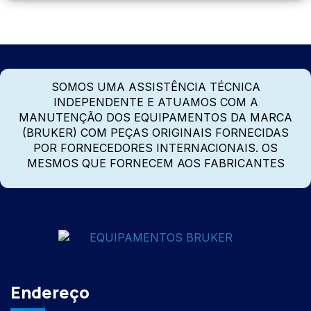
SOMOS UMA ASSISTÊNCIA TÉCNICA
INDEPENDENTE E ATUAMOS COM A
MANUTENÇÃO DOS EQUIPAMENTOS DA MARCA
(BRUKER) COM PEÇAS ORIGINAIS FORNECIDAS
POR FORNECEDORES INTERNACIONAIS. OS
MESMOS QUE FORNECEM AOS FABRICANTES
Endereço