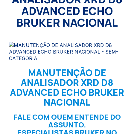
ADVANCED ECHO
BRUKER NACIONAL
MANUTENÇÃO DE
ANALISADOR XRD D8
ADVANCED ECHO BRUKER
NACIONAL
FALE COM QUEM ENTENDE DO
ASSUNTO.
ESPECIALISTAS BRUKER NO