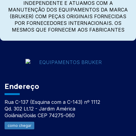
INDEPENDENTE E ATUAMOS COM A
MANUTENÇÃO DOS EQUIPAMENTOS DA MARCA
(BRUKER) COM PEÇAS ORIGINAIS FORNECIDAS
POR FORNECEDORES INTERNACIONAIS. OS
MESMOS QUE FORNECEM AOS FABRICANTES
Endereço
Rua C-137 (Esquina com a C-143) nº 1112
Qd. 302 Lt.12 - Jardim América
Goiânia/Goiás CEP 74275-060
como chegar