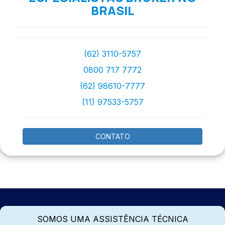
BRASIL
(62) 3110-5757
0800 717 7772
(62) 98610-7777
(11) 97533-5757
CONTATO
SOMOS UMA ASSISTÊNCIA TÉCNICA