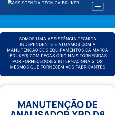
Alternar 
SOMOS UMA ASSISTÊNCIA TÉCNICA
INDEPENDENTE E ATUAMOS COM A
MANUTENÇÃO DOS EQUIPAMENTOS DA MARCA
(BRUKER) COM PEÇAS ORIGINAIS FORNECIDAS
POR FORNECEDORES INTERNACIONAIS. OS
MESMOS QUE FORNECEM AOS FABRICANTES
MANUTENÇÃO DE
ANALISADOR XRD D8