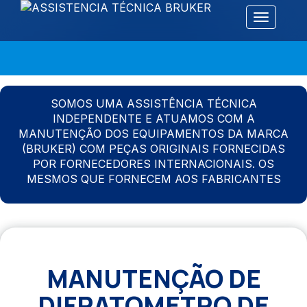
Alternar 
SOMOS UMA ASSISTÊNCIA TÉCNICA
INDEPENDENTE E ATUAMOS COM A
MANUTENÇÃO DOS EQUIPAMENTOS DA MARCA
(BRUKER) COM PEÇAS ORIGINAIS FORNECIDAS
POR FORNECEDORES INTERNACIONAIS. OS
MESMOS QUE FORNECEM AOS FABRICANTES
MANUTENÇÃO DE
DIFRATOMETRO DE