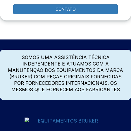
CONTATO
SOMOS UMA ASSISTÊNCIA TÉCNICA
INDEPENDENTE E ATUAMOS COM A
MANUTENÇÃO DOS EQUIPAMENTOS DA MARCA
(BRUKER) COM PEÇAS ORIGINAIS FORNECIDAS
POR FORNECEDORES INTERNACIONAIS. OS
MESMOS QUE FORNECEM AOS FABRICANTES