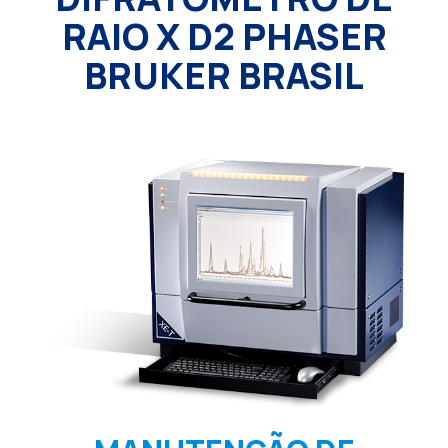
RAIO X D2 PHASER
BRUKER BRASIL