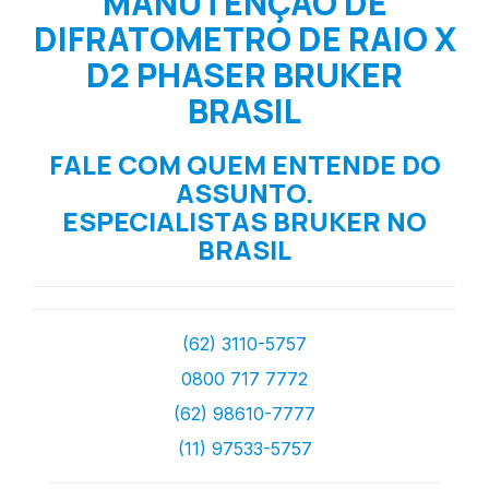
MANUTENÇÃO DE
DIFRATOMETRO DE RAIO X
D2 PHASER BRUKER
BRASIL
FALE COM QUEM ENTENDE DO
ASSUNTO.
ESPECIALISTAS BRUKER NO
BRASIL
(62) 3110-5757
0800 717 7772
(62) 98610-7777
(11) 97533-5757