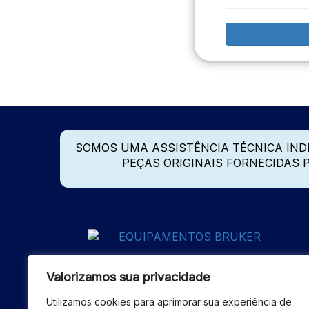
SOMOS UMA ASSISTÊNCIA TÉCNICA IN
PEÇAS ORIGINAIS FORNECIDAS
Valorizamos sua privacidade
Utilizamos cookies para aprimorar sua experiência de