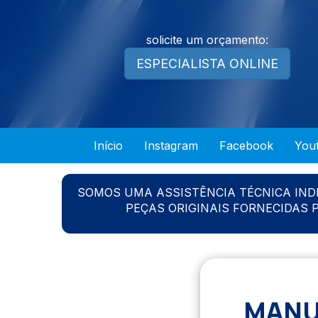
solicite um orçamento:
ESPECIALISTA ONLINE
Início
Instagram
Facebook
You
SOMOS UMA ASSISTÊNCIA TÉCNICA IN
PEÇAS ORIGINAIS FORNECIDAS
MANU