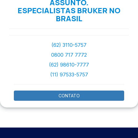
ASSUNTO.
ESPECIALISTAS BRUKER NO
BRASIL
(62) 3110-5757
0800 717 7772
(62) 98610-7777
(11) 97533-5757
CONTATO