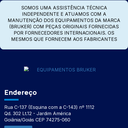
SOMOS UMA ASSISTÊNCIA TÉCNICA
INDEPENDENTE E ATUAMOS COM A
MANUTENÇÃO DOS EQUIPAMENTOS DA MARCA
(BRUKER) COM PEÇAS ORIGINAIS FORNECIDAS
POR FORNECEDORES INTERNACIONAIS. OS
MESMOS QUE FORNECEM AOS FABRICANTES
Endereço
Rua C-137 (Esquina com a C-143) nº 1112
Qd. 302 Lt.12 - Jardim América
Goiânia/Goiás CEP 74275-060