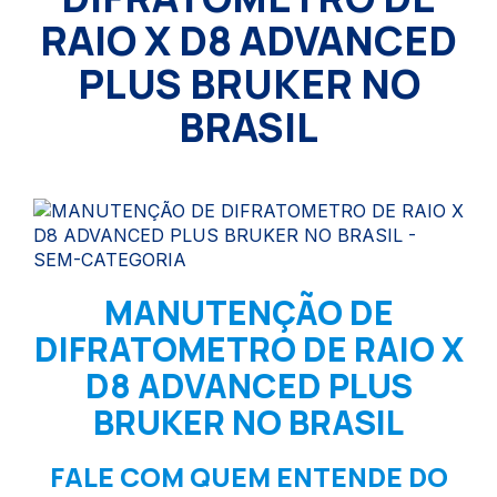
RAIO X D8 ADVANCED
PLUS BRUKER NO
BRASIL
MANUTENÇÃO DE
DIFRATOMETRO DE RAIO X
D8 ADVANCED PLUS
BRUKER NO BRASIL
FALE COM QUEM ENTENDE DO