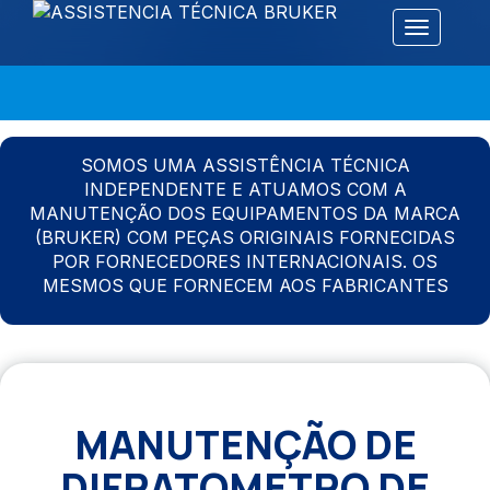
Alternar 
SOMOS UMA ASSISTÊNCIA TÉCNICA
INDEPENDENTE E ATUAMOS COM A
MANUTENÇÃO DOS EQUIPAMENTOS DA MARCA
(BRUKER) COM PEÇAS ORIGINAIS FORNECIDAS
POR FORNECEDORES INTERNACIONAIS. OS
MESMOS QUE FORNECEM AOS FABRICANTES
MANUTENÇÃO DE
DIFRATOMETRO DE