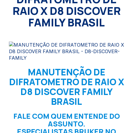
RAIO X D8 DISCOVER
FAMILY BRASIL
MANUTENÇÃO DE
DIFRATOMETRO DE RAIO X
D8 DISCOVER FAMILY
BRASIL
FALE COM QUEM ENTENDE DO
ASSUNTO.
ESPECIALISTAS BRUKER NO