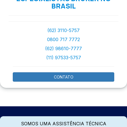
BRASIL
(62) 3110-5757
0800 717 7772
(62) 98610-7777
(11) 97533-5757
CONTATO
SOMOS UMA ASSISTÊNCIA TÉCNICA