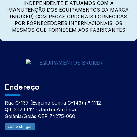
INDEPENDENTE E ATUAMOS COM A
MANUTENÇÃO DOS EQUIPAMENTOS DA MARCA
(BRUKER) COM PEÇAS ORIGINAIS FORNECIDAS
POR FORNECEDORES INTERNACIONAIS. OS
MESMOS QUE FORNECEM AOS FABRICANTES
Endereço
Rua C-137 (Esquina com a C-143) nº 1112
Qd. 302 Lt.12 - Jardim América
Goiânia/Goiás CEP 74275-060
como chegar