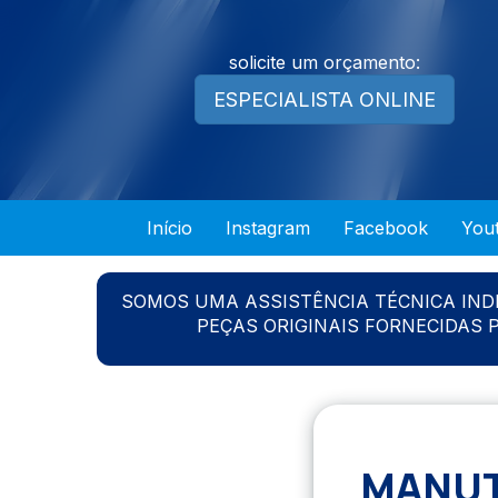
solicite um orçamento:
ESPECIALISTA ONLINE
Início
Instagram
Facebook
You
SOMOS UMA ASSISTÊNCIA TÉCNICA IN
PEÇAS ORIGINAIS FORNECIDAS
MANUT