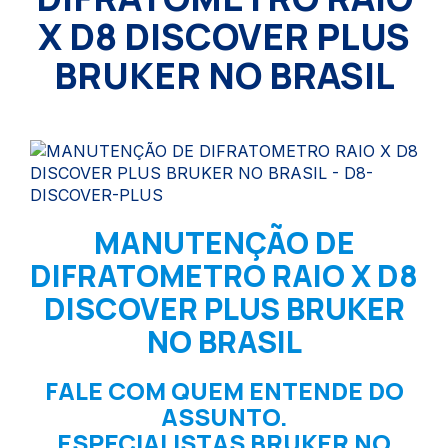
X D8 DISCOVER PLUS
BRUKER NO BRASIL
MANUTENÇÃO DE
DIFRATOMETRO RAIO X D8
DISCOVER PLUS BRUKER
NO BRASIL
FALE COM QUEM ENTENDE DO
ASSUNTO.
ESPECIALISTAS BRUKER NO