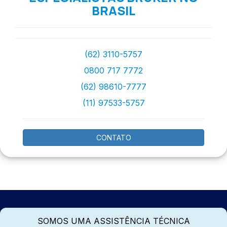
BRASIL
(62) 3110-5757
0800 717 7772
(62) 98610-7777
(11) 97533-5757
CONTATO
SOMOS UMA ASSISTÊNCIA TÉCNICA