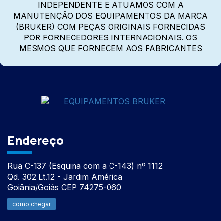
INDEPENDENTE E ATUAMOS COM A
MANUTENÇÃO DOS EQUIPAMENTOS DA MARCA
(BRUKER) COM PEÇAS ORIGINAIS FORNECIDAS
POR FORNECEDORES INTERNACIONAIS. OS
MESMOS QUE FORNECEM AOS FABRICANTES
Endereço
Rua C-137 (Esquina com a C-143) nº 1112
Qd. 302 Lt.12 - Jardim América
Goiânia/Goiás CEP 74275-060
como chegar