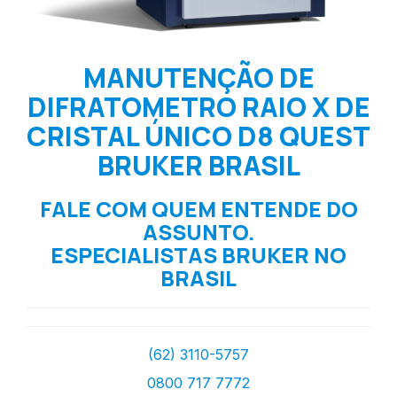
MANUTENÇÃO DE
DIFRATOMETRO RAIO X DE
CRISTAL ÚNICO D8 QUEST
BRUKER BRASIL
FALE COM QUEM ENTENDE DO
ASSUNTO.
ESPECIALISTAS BRUKER NO
BRASIL
(62) 3110-5757
0800 717 7772