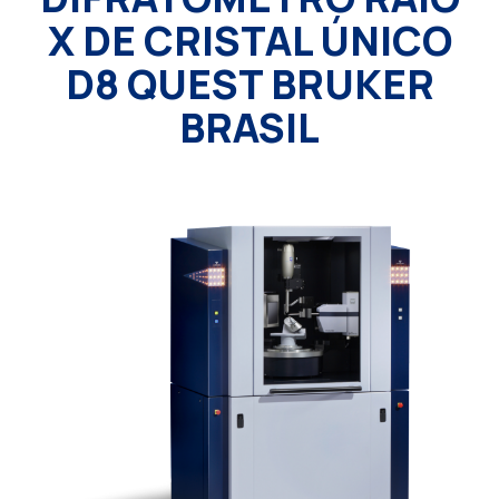
X DE CRISTAL ÚNICO
D8 QUEST BRUKER
BRASIL