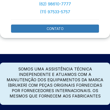
(62) 98610-7777
(11) 97533-5757
CONTATO
SOMOS UMA ASSISTÊNCIA TÉCNICA
INDEPENDENTE E ATUAMOS COM A
MANUTENÇÃO DOS EQUIPAMENTOS DA MARCA
(BRUKER) COM PEÇAS ORIGINAIS FORNECIDAS
POR FORNECEDORES INTERNACIONAIS. OS
MESMOS QUE FORNECEM AOS FABRICANTES