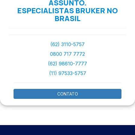
ASSUNTO.
ESPECIALISTAS BRUKER NO
BRASIL
(62) 3110-5757
0800 717 7772
(62) 98610-7777
(11) 97533-5757
CONTATO