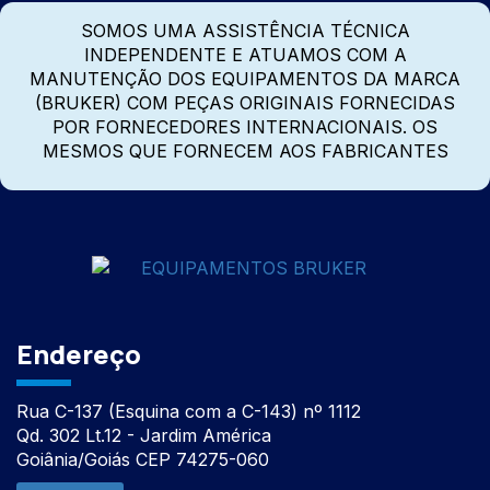
SOMOS UMA ASSISTÊNCIA TÉCNICA
INDEPENDENTE E ATUAMOS COM A
MANUTENÇÃO DOS EQUIPAMENTOS DA MARCA
(BRUKER) COM PEÇAS ORIGINAIS FORNECIDAS
POR FORNECEDORES INTERNACIONAIS. OS
MESMOS QUE FORNECEM AOS FABRICANTES
Endereço
Rua C-137 (Esquina com a C-143) nº 1112
Qd. 302 Lt.12 - Jardim América
Goiânia/Goiás CEP 74275-060