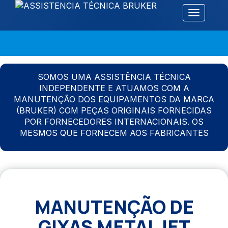
Alternar 
SOMOS UMA ASSISTÊNCIA TÉCNICA
INDEPENDENTE E ATUAMOS COM A
MANUTENÇÃO DOS EQUIPAMENTOS DA MARCA
(BRUKER) COM PEÇAS ORIGINAIS FORNECIDAS
POR FORNECEDORES INTERNACIONAIS. OS
MESMOS QUE FORNECEM AOS FABRICANTES
MANUTENÇÃO DE
GIXAS METALJET