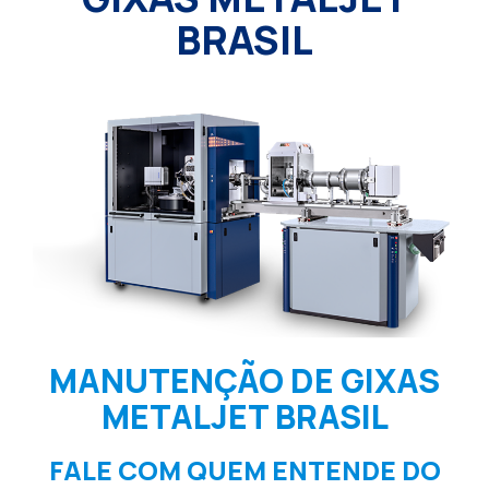
BRASIL
MANUTENÇÃO DE GIXAS
METALJET BRASIL
FALE COM QUEM ENTENDE DO