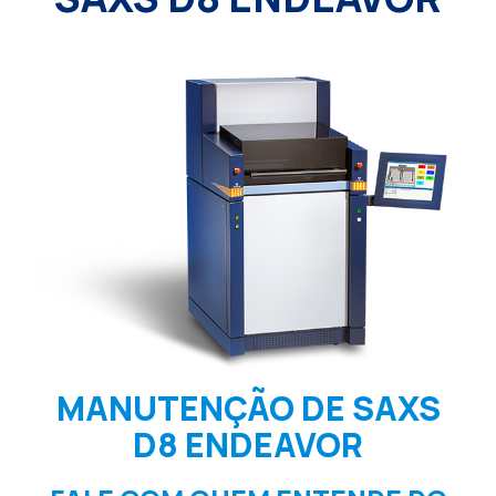
MANUTENÇÃO DE SAXS
D8 ENDEAVOR