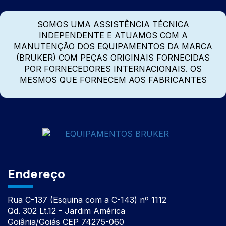
SOMOS UMA ASSISTÊNCIA TÉCNICA
INDEPENDENTE E ATUAMOS COM A
MANUTENÇÃO DOS EQUIPAMENTOS DA MARCA
(BRUKER) COM PEÇAS ORIGINAIS FORNECIDAS
POR FORNECEDORES INTERNACIONAIS. OS
MESMOS QUE FORNECEM AOS FABRICANTES
Endereço
Rua C-137 (Esquina com a C-143) nº 1112
Qd. 302 Lt.12 - Jardim América
Goiânia/Goiás CEP 74275-060