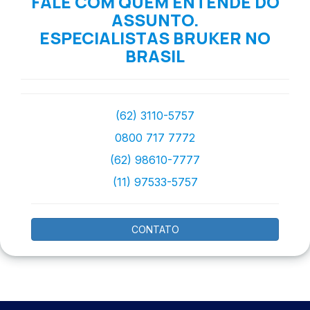
FALE COM QUEM ENTENDE DO
ASSUNTO.
ESPECIALISTAS BRUKER NO
BRASIL
(62) 3110-5757
0800 717 7772
(62) 98610-7777
(11) 97533-5757
CONTATO