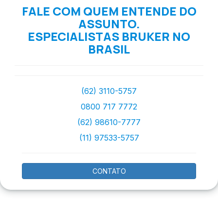
FALE COM QUEM ENTENDE DO
ASSUNTO.
ESPECIALISTAS BRUKER NO
BRASIL
(62) 3110-5757
0800 717 7772
(62) 98610-7777
(11) 97533-5757
CONTATO