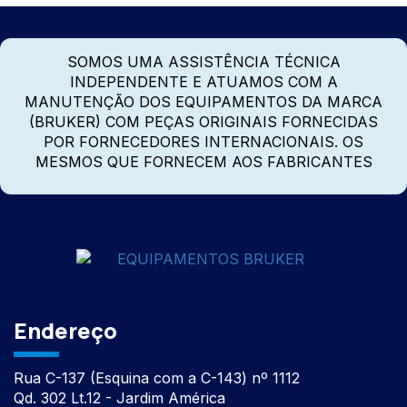
SOMOS UMA ASSISTÊNCIA TÉCNICA
INDEPENDENTE E ATUAMOS COM A
MANUTENÇÃO DOS EQUIPAMENTOS DA MARCA
(BRUKER) COM PEÇAS ORIGINAIS FORNECIDAS
POR FORNECEDORES INTERNACIONAIS. OS
MESMOS QUE FORNECEM AOS FABRICANTES
Endereço
Rua C-137 (Esquina com a C-143) nº 1112
Qd. 302 Lt.12 - Jardim América