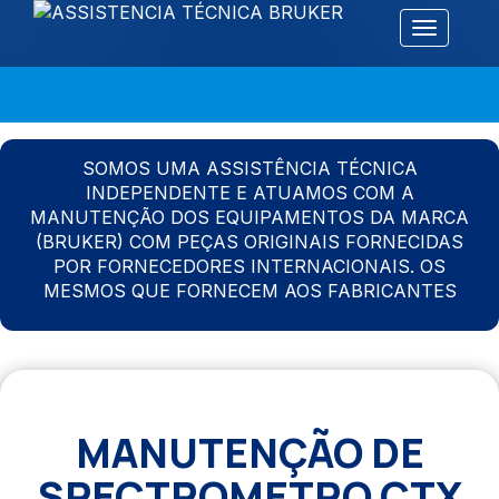
Alternar 
SOMOS UMA ASSISTÊNCIA TÉCNICA
INDEPENDENTE E ATUAMOS COM A
MANUTENÇÃO DOS EQUIPAMENTOS DA MARCA
(BRUKER) COM PEÇAS ORIGINAIS FORNECIDAS
POR FORNECEDORES INTERNACIONAIS. OS
MESMOS QUE FORNECEM AOS FABRICANTES
MANUTENÇÃO DE
SPECTROMETRO CTX