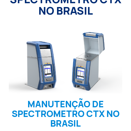
NO BRASIL
MANUTENÇÃO DE
SPECTROMETRO CTX NO
BRASIL