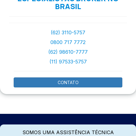
BRASIL
(62) 3110-5757
0800 717 7772
(62) 98610-7777
(11) 97533-5757
CONTATO
SOMOS UMA ASSISTÊNCIA TÉCNICA