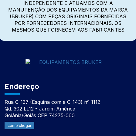
INDEPENDENTE E ATUAMOS COM A
MANUTENÇÃO DOS EQUIPAMENTOS DA MARCA
(BRUKER) COM PEÇAS ORIGINAIS FORNECIDAS
POR FORNECEDORES INTERNACIONAIS. OS
MESMOS QUE FORNECEM AOS FABRICANTES
Endereço
Rua C-137 (Esquina com a C-143) nº 1112
Qd. 302 Lt.12 - Jardim América
Goiânia/Goiás CEP 74275-060
como chegar