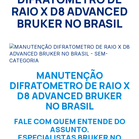
RAIO X D8 ADVANCED
BRUKER NO BRASIL
MANUTENÇÃO
DIFRATOMETRO DE RAIO X
D8 ADVANCED BRUKER
NO BRASIL
FALE COM QUEM ENTENDE DO
ASSUNTO.
ESPECIALISTAS BRUKER NO