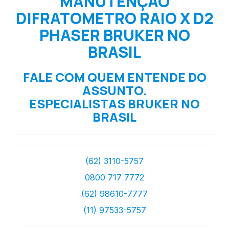
MANUTENÇÃO
DIFRATOMETRO RAIO X D2
PHASER BRUKER NO
BRASIL
FALE COM QUEM ENTENDE DO
ASSUNTO.
ESPECIALISTAS BRUKER NO
BRASIL
(62) 3110-5757
0800 717 7772
(62) 98610-7777
(11) 97533-5757