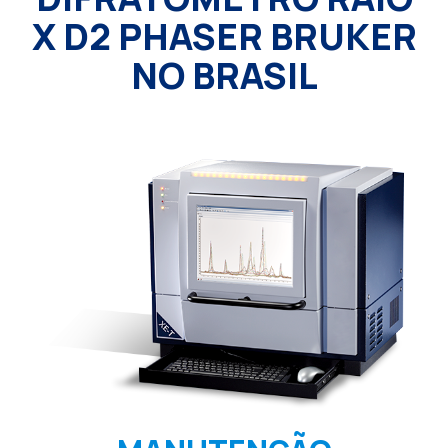
X D2 PHASER BRUKER
NO BRASIL