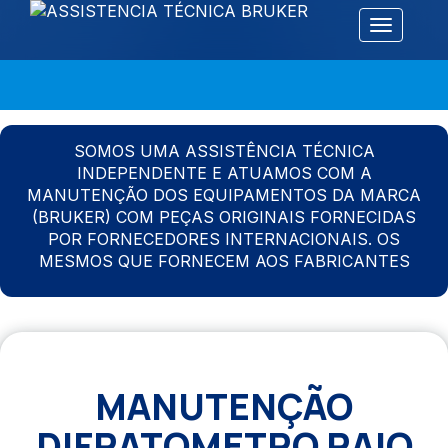
Alternar 
SOMOS UMA ASSISTÊNCIA TÉCNICA
INDEPENDENTE E ATUAMOS COM A
MANUTENÇÃO DOS EQUIPAMENTOS DA MARCA
(BRUKER) COM PEÇAS ORIGINAIS FORNECIDAS
POR FORNECEDORES INTERNACIONAIS. OS
MESMOS QUE FORNECEM AOS FABRICANTES
MANUTENÇÃO
DIFRATOMETRO RAIO