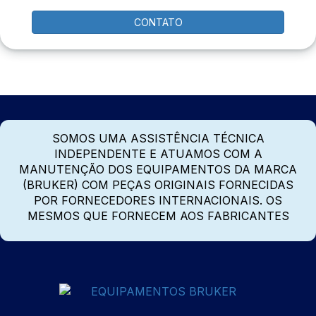
CONTATO
SOMOS UMA ASSISTÊNCIA TÉCNICA
INDEPENDENTE E ATUAMOS COM A
MANUTENÇÃO DOS EQUIPAMENTOS DA MARCA
(BRUKER) COM PEÇAS ORIGINAIS FORNECIDAS
POR FORNECEDORES INTERNACIONAIS. OS
MESMOS QUE FORNECEM AOS FABRICANTES