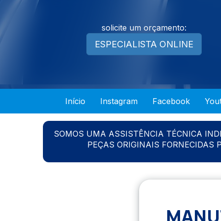
solicite um orçamento:
ESPECIALISTA ONLINE
Início
Instagram
Facebook
You
SOMOS UMA ASSISTÊNCIA TÉCNICA IN
PEÇAS ORIGINAIS FORNECIDAS
MANUT