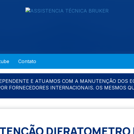
tube
Contato
DEPENDENTE E ATUAMOS COM A MANUTENÇÃO DOS E
 POR FORNECEDORES INTERNACIONAIS. OS MESMOS Q
ENÇÃO DIFRATOMETRO 