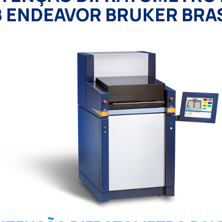
 ENDEAVOR BRUKER BRA