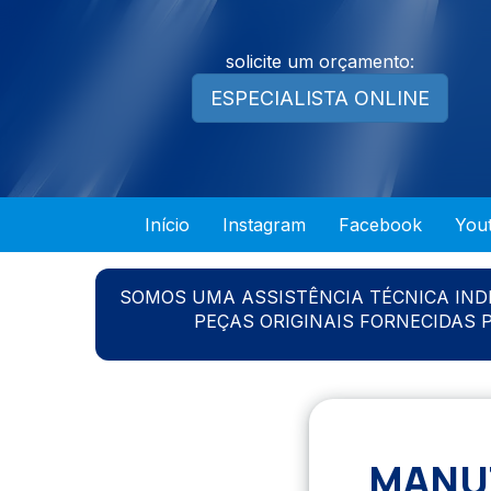
solicite um orçamento:
ESPECIALISTA ONLINE
Início
Instagram
Facebook
You
SOMOS UMA ASSISTÊNCIA TÉCNICA IN
PEÇAS ORIGINAIS FORNECIDAS
MANUT