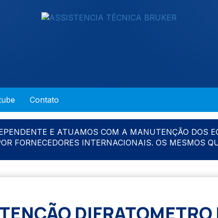
tube
Contato
DEPENDENTE E ATUAMOS COM A MANUTENÇÃO DOS E
 POR FORNECEDORES INTERNACIONAIS. OS MESMOS Q
ENÇÃO DIFRATOMETRO 