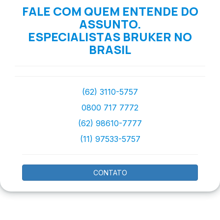
FALE COM QUEM ENTENDE DO
ASSUNTO.
ESPECIALISTAS BRUKER NO
BRASIL
(62) 3110-5757
0800 717 7772
(62) 98610-7777
(11) 97533-5757
CONTATO