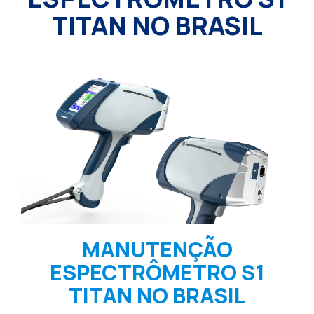
TITAN NO BRASIL
MANUTENÇÃO
ESPECTRÔMETRO S1
TITAN NO BRASIL