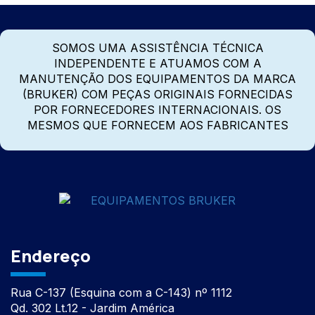
SOMOS UMA ASSISTÊNCIA TÉCNICA
INDEPENDENTE E ATUAMOS COM A
MANUTENÇÃO DOS EQUIPAMENTOS DA MARCA
(BRUKER) COM PEÇAS ORIGINAIS FORNECIDAS
POR FORNECEDORES INTERNACIONAIS. OS
MESMOS QUE FORNECEM AOS FABRICANTES
Endereço
Rua C-137 (Esquina com a C-143) nº 1112
Qd. 302 Lt.12 - Jardim América