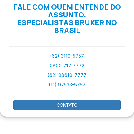
FALE COM QUEM ENTENDE DO
ASSUNTO.
ESPECIALISTAS BRUKER NO
BRASIL
(62) 3110-5757
0800 717 7772
(62) 98610-7777
(11) 97533-5757
CONTATO