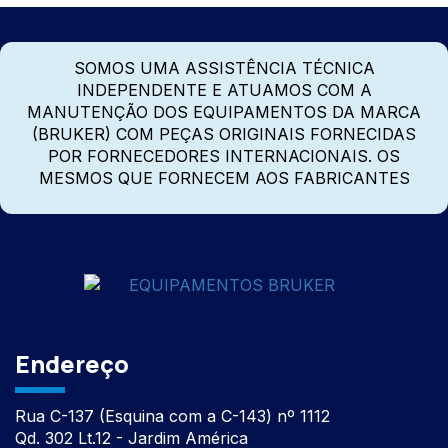
SOMOS UMA ASSISTÊNCIA TÉCNICA
INDEPENDENTE E ATUAMOS COM A
MANUTENÇÃO DOS EQUIPAMENTOS DA MARCA
(BRUKER) COM PEÇAS ORIGINAIS FORNECIDAS
POR FORNECEDORES INTERNACIONAIS. OS
MESMOS QUE FORNECEM AOS FABRICANTES
Endereço
Rua C-137 (Esquina com a C-143) nº 1112
Qd. 302 Lt.12 - Jardim América