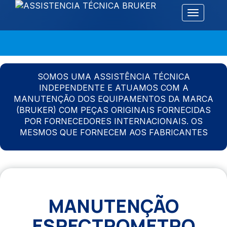
Alternar 
SOMOS UMA ASSISTÊNCIA TÉCNICA
INDEPENDENTE E ATUAMOS COM A
MANUTENÇÃO DOS EQUIPAMENTOS DA MARCA
(BRUKER) COM PEÇAS ORIGINAIS FORNECIDAS
POR FORNECEDORES INTERNACIONAIS. OS
MESMOS QUE FORNECEM AOS FABRICANTES
MANUTENÇÃO
ESPECTROMETRO