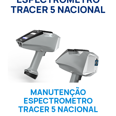
TRACER 5 NACIONAL
MANUTENÇÃO
ESPECTROMETRO
TRACER 5 NACIONAL