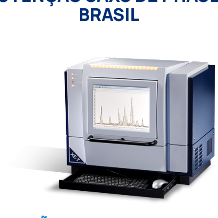
BRASIL