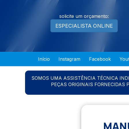
solicite um orçamento:
ESPECIALISTA ONLINE
Início
Instagram
Facebook
You
SOMOS UMA ASSISTÊNCIA TÉCNICA IN
PEÇAS ORIGINAIS FORNECIDAS
MANU