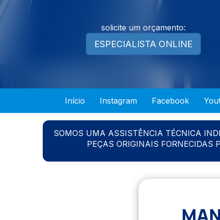
solicite um orçamento:
ESPECIALISTA ONLINE
Início
Instagram
Facebook
You
SOMOS UMA ASSISTÊNCIA TÉCNICA IN
PEÇAS ORIGINAIS FORNECIDAS
MAN