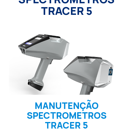
TRACER 5
MANUTENÇÃO
SPECTROMETROS
TRACER 5