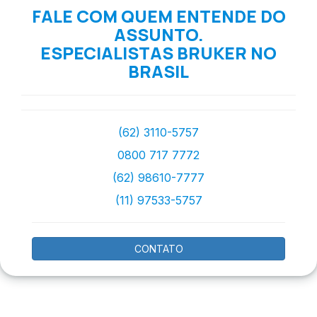
FALE COM QUEM ENTENDE DO
ASSUNTO.
ESPECIALISTAS BRUKER NO
BRASIL
(62) 3110-5757
0800 717 7772
(62) 98610-7777
(11) 97533-5757
CONTATO