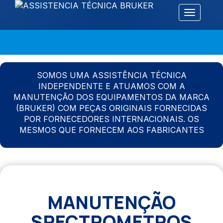
Alternar 
SOMOS UMA ASSISTÊNCIA TÉCNICA
INDEPENDENTE E ATUAMOS COM A
MANUTENÇÃO DOS EQUIPAMENTOS DA MARCA
(BRUKER) COM PEÇAS ORIGINAIS FORNECIDAS
POR FORNECEDORES INTERNACIONAIS. OS
MESMOS QUE FORNECEM AOS FABRICANTES
MANUTENÇÃO
SPECTROMETROS