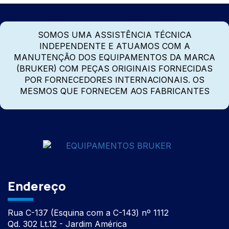
SOMOS UMA ASSISTÊNCIA TÉCNICA
INDEPENDENTE E ATUAMOS COM A
MANUTENÇÃO DOS EQUIPAMENTOS DA MARCA
(BRUKER) COM PEÇAS ORIGINAIS FORNECIDAS
POR FORNECEDORES INTERNACIONAIS. OS
MESMOS QUE FORNECEM AOS FABRICANTES
Endereço
Rua C-137 (Esquina com a C-143) nº 1112
Qd. 302 Lt.12 - Jardim América