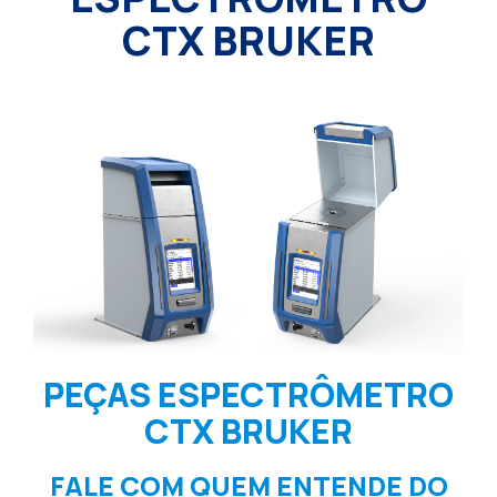
CTX BRUKER
PEÇAS ESPECTRÔMETRO
CTX BRUKER
FALE COM QUEM ENTENDE DO