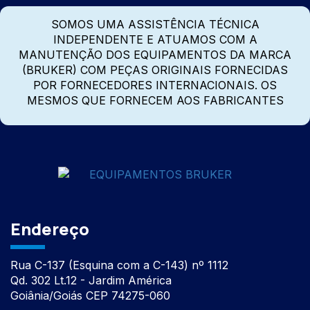
SOMOS UMA ASSISTÊNCIA TÉCNICA
INDEPENDENTE E ATUAMOS COM A
MANUTENÇÃO DOS EQUIPAMENTOS DA MARCA
(BRUKER) COM PEÇAS ORIGINAIS FORNECIDAS
POR FORNECEDORES INTERNACIONAIS. OS
MESMOS QUE FORNECEM AOS FABRICANTES
Endereço
Rua C-137 (Esquina com a C-143) nº 1112
Qd. 302 Lt.12 - Jardim América
Goiânia/Goiás CEP 74275-060