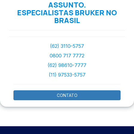
ASSUNTO.
ESPECIALISTAS BRUKER NO
BRASIL
(62) 3110-5757
0800 717 7772
(62) 98610-7777
(11) 97533-5757
CONTATO