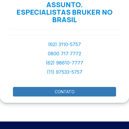
ASSUNTO.
ESPECIALISTAS BRUKER NO
BRASIL
(62) 3110-5757
0800 717 7772
(62) 98610-7777
(11) 97533-5757
CONTATO