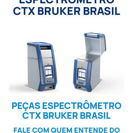
CTX BRUKER BRASIL
PEÇAS ESPECTRÔMETRO
CTX BRUKER BRASIL
FALE COM QUEM ENTENDE DO