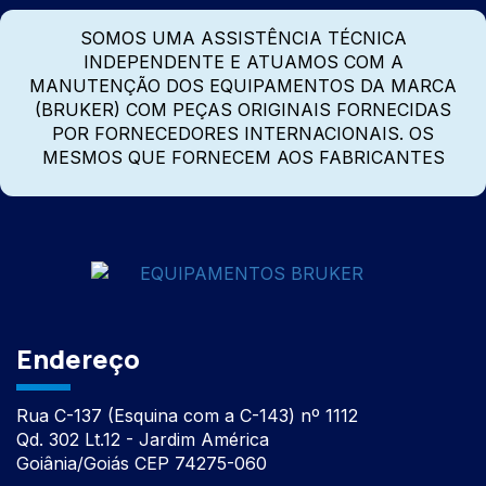
SOMOS UMA ASSISTÊNCIA TÉCNICA
INDEPENDENTE E ATUAMOS COM A
MANUTENÇÃO DOS EQUIPAMENTOS DA MARCA
(BRUKER) COM PEÇAS ORIGINAIS FORNECIDAS
POR FORNECEDORES INTERNACIONAIS. OS
MESMOS QUE FORNECEM AOS FABRICANTES
Endereço
Rua C-137 (Esquina com a C-143) nº 1112
Qd. 302 Lt.12 - Jardim América
Goiânia/Goiás CEP 74275-060