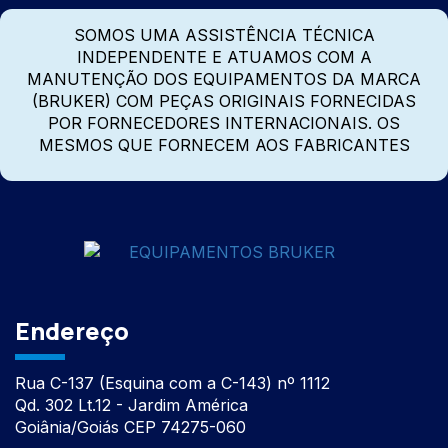
SOMOS UMA ASSISTÊNCIA TÉCNICA
INDEPENDENTE E ATUAMOS COM A
MANUTENÇÃO DOS EQUIPAMENTOS DA MARCA
(BRUKER) COM PEÇAS ORIGINAIS FORNECIDAS
POR FORNECEDORES INTERNACIONAIS. OS
MESMOS QUE FORNECEM AOS FABRICANTES
Endereço
Rua C-137 (Esquina com a C-143) nº 1112
Qd. 302 Lt.12 - Jardim América
Goiânia/Goiás CEP 74275-060