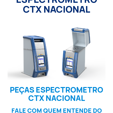
CTX NACIONAL
PEÇAS ESPECTROMETRO
CTX NACIONAL
FALE COM QUEM ENTENDE DO