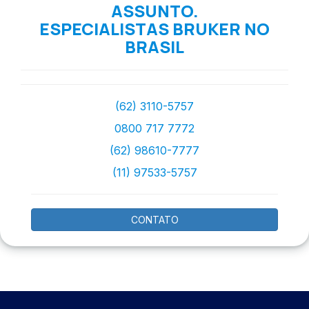
ASSUNTO.
ESPECIALISTAS BRUKER NO
BRASIL
(62) 3110-5757
0800 717 7772
(62) 98610-7777
(11) 97533-5757
CONTATO