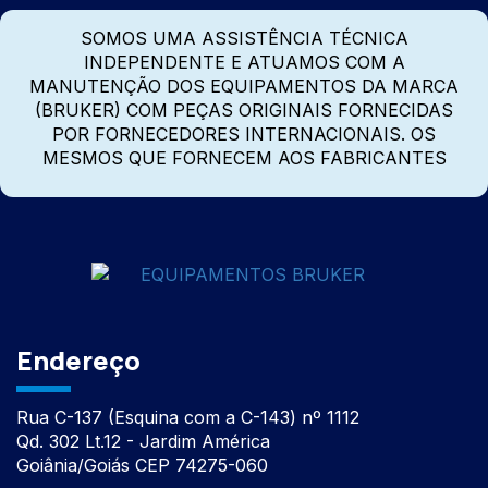
SOMOS UMA ASSISTÊNCIA TÉCNICA
INDEPENDENTE E ATUAMOS COM A
MANUTENÇÃO DOS EQUIPAMENTOS DA MARCA
(BRUKER) COM PEÇAS ORIGINAIS FORNECIDAS
POR FORNECEDORES INTERNACIONAIS. OS
MESMOS QUE FORNECEM AOS FABRICANTES
Endereço
Rua C-137 (Esquina com a C-143) nº 1112
Qd. 302 Lt.12 - Jardim América
Goiânia/Goiás CEP 74275-060