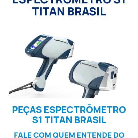
TITAN BRASIL
PEÇAS ESPECTRÔMETRO
S1 TITAN BRASIL
FALE COM QUEM ENTENDE DO