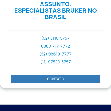
ASSUNTO.
ESPECIALISTAS BRUKER NO
BRASIL
(62) 3110-5757
0800 717 7772
(62) 98610-7777
(11) 97533-5757
CONTATO