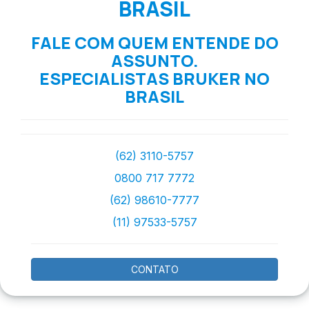
BRASIL
FALE COM QUEM ENTENDE DO
ASSUNTO.
ESPECIALISTAS BRUKER NO
BRASIL
(62) 3110-5757
0800 717 7772
(62) 98610-7777
(11) 97533-5757
CONTATO