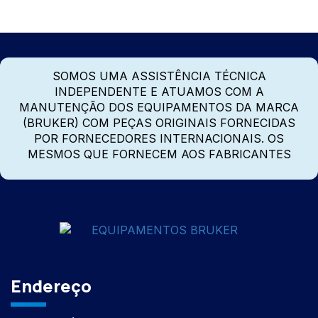
SOMOS UMA ASSISTÊNCIA TÉCNICA
INDEPENDENTE E ATUAMOS COM A
MANUTENÇÃO DOS EQUIPAMENTOS DA MARCA
(BRUKER) COM PEÇAS ORIGINAIS FORNECIDAS
POR FORNECEDORES INTERNACIONAIS. OS
MESMOS QUE FORNECEM AOS FABRICANTES
Endereço