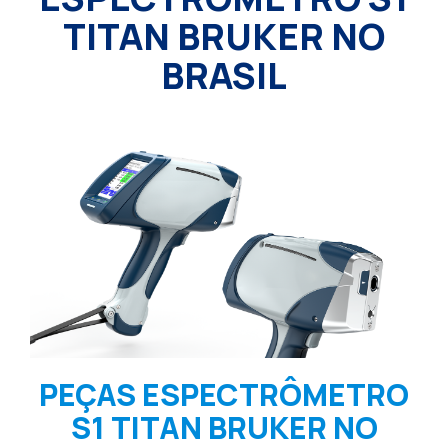
TITAN BRUKER NO
BRASIL
PEÇAS ESPECTRÔMETRO
S1 TITAN BRUKER NO