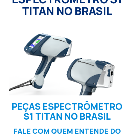
TITAN NO BRASIL
PEÇAS ESPECTRÔMETRO
S1 TITAN NO BRASIL
FALE COM QUEM ENTENDE DO