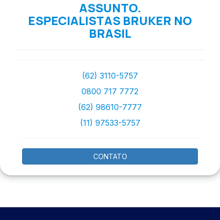
ASSUNTO.
ESPECIALISTAS BRUKER NO
BRASIL
(62) 3110-5757
0800 717 7772
(62) 98610-7777
(11) 97533-5757
CONTATO