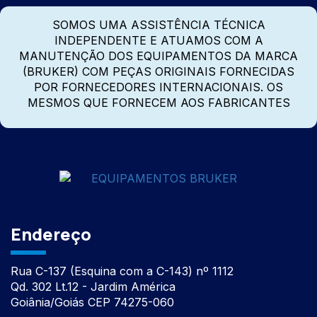
SOMOS UMA ASSISTÊNCIA TÉCNICA
INDEPENDENTE E ATUAMOS COM A
MANUTENÇÃO DOS EQUIPAMENTOS DA MARCA
(BRUKER) COM PEÇAS ORIGINAIS FORNECIDAS
POR FORNECEDORES INTERNACIONAIS. OS
MESMOS QUE FORNECEM AOS FABRICANTES
Endereço
Rua C-137 (Esquina com a C-143) nº 1112
Qd. 302 Lt.12 - Jardim América
Goiânia/Goiás CEP 74275-060