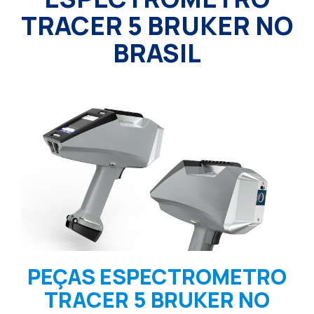
TRACER 5 BRUKER NO
BRASIL
PEÇAS ESPECTROMETRO
TRACER 5 BRUKER NO