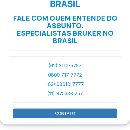
BRASIL
FALE COM QUEM ENTENDE DO
ASSUNTO.
ESPECIALISTAS BRUKER NO
BRASIL
(62) 3110-5757
0800 717 7772
(62) 98610-7777
(11) 97533-5757
CONTATO