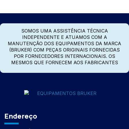
SOMOS UMA ASSISTÊNCIA TÉCNICA
INDEPENDENTE E ATUAMOS COM A
MANUTENÇÃO DOS EQUIPAMENTOS DA MARCA
(BRUKER) COM PEÇAS ORIGINAIS FORNECIDAS
POR FORNECEDORES INTERNACIONAIS. OS
MESMOS QUE FORNECEM AOS FABRICANTES
Endereço