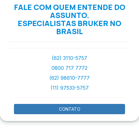
FALE COM QUEM ENTENDE DO
ASSUNTO.
ESPECIALISTAS BRUKER NO
BRASIL
(62) 3110-5757
0800 717 7772
(62) 98610-7777
(11) 97533-5757
CONTATO