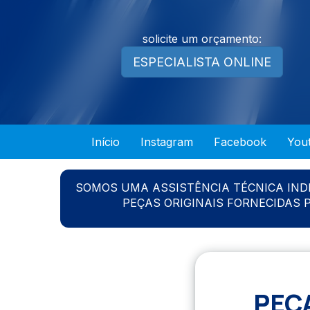
solicite um orçamento:
ESPECIALISTA ONLINE
Início
Instagram
Facebook
You
SOMOS UMA ASSISTÊNCIA TÉCNICA IN
PEÇAS ORIGINAIS FORNECIDAS
PEÇ