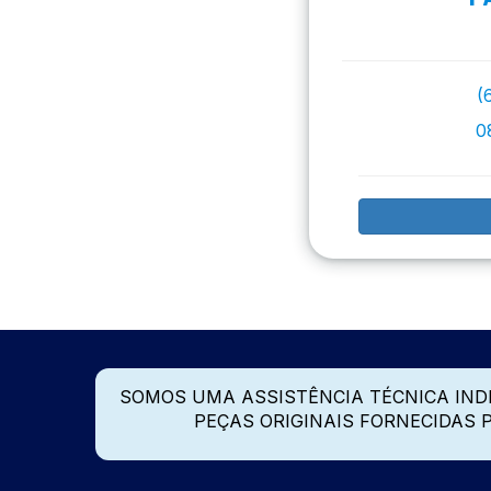
(
0
SOMOS UMA ASSISTÊNCIA TÉCNICA IN
PEÇAS ORIGINAIS FORNECIDAS