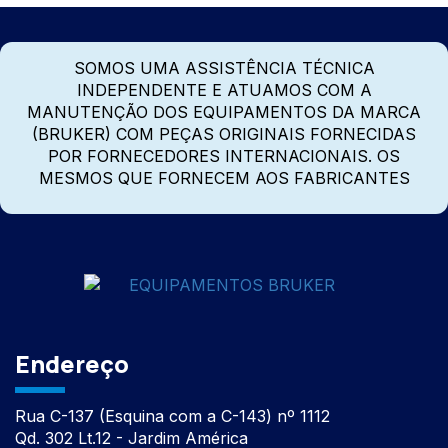
SOMOS UMA ASSISTÊNCIA TÉCNICA
INDEPENDENTE E ATUAMOS COM A
MANUTENÇÃO DOS EQUIPAMENTOS DA MARCA
(BRUKER) COM PEÇAS ORIGINAIS FORNECIDAS
POR FORNECEDORES INTERNACIONAIS. OS
MESMOS QUE FORNECEM AOS FABRICANTES
Endereço
Rua C-137 (Esquina com a C-143) nº 1112
Qd. 302 Lt.12 - Jardim América