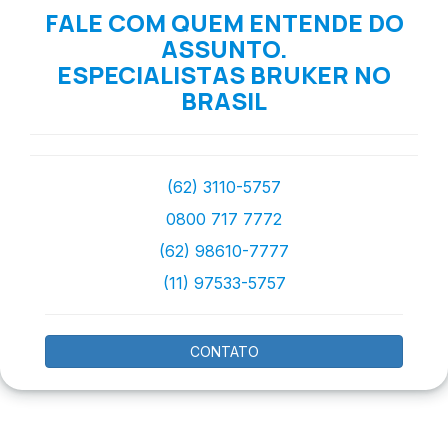
FALE COM QUEM ENTENDE DO
ASSUNTO.
ESPECIALISTAS BRUKER NO
BRASIL
(62) 3110-5757
0800 717 7772
(62) 98610-7777
(11) 97533-5757
CONTATO