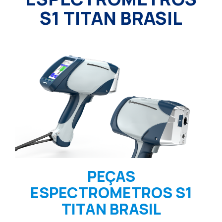
S1 TITAN BRASIL
PEÇAS
ESPECTROMETROS S1
TITAN BRASIL