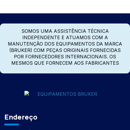
SOMOS UMA ASSISTÊNCIA TÉCNICA
INDEPENDENTE E ATUAMOS COM A
MANUTENÇÃO DOS EQUIPAMENTOS DA MARCA
(BRUKER) COM PEÇAS ORIGINAIS FORNECIDAS
POR FORNECEDORES INTERNACIONAIS. OS
MESMOS QUE FORNECEM AOS FABRICANTES
Endereço