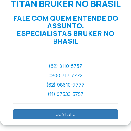
TITAN BRUKER NO BRASIL
FALE COM QUEM ENTENDE DO
ASSUNTO.
ESPECIALISTAS BRUKER NO
BRASIL
(62) 3110-5757
0800 717 7772
(62) 98610-7777
(11) 97533-5757
CONTATO