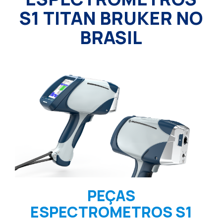
S1 TITAN BRUKER NO
BRASIL
PEÇAS
ESPECTROMETROS S1