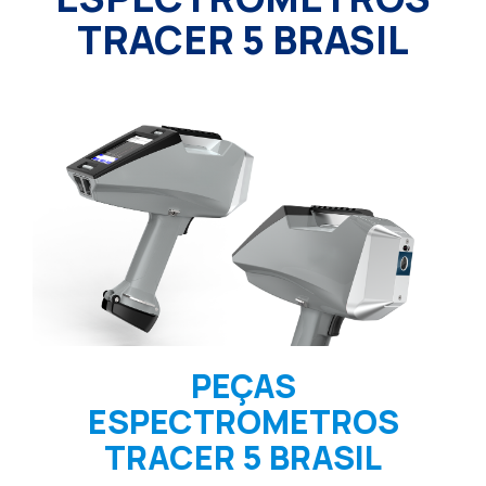
TRACER 5 BRASIL
PEÇAS
ESPECTROMETROS
TRACER 5 BRASIL