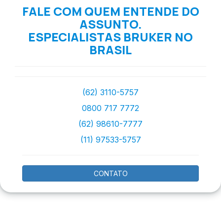
FALE COM QUEM ENTENDE DO
ASSUNTO.
ESPECIALISTAS BRUKER NO
BRASIL
(62) 3110-5757
0800 717 7772
(62) 98610-7777
(11) 97533-5757
CONTATO