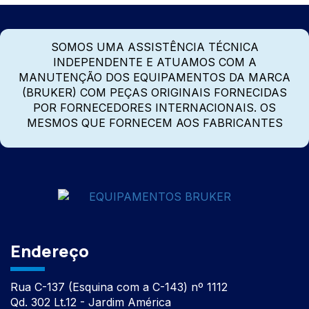
SOMOS UMA ASSISTÊNCIA TÉCNICA
INDEPENDENTE E ATUAMOS COM A
MANUTENÇÃO DOS EQUIPAMENTOS DA MARCA
(BRUKER) COM PEÇAS ORIGINAIS FORNECIDAS
POR FORNECEDORES INTERNACIONAIS. OS
MESMOS QUE FORNECEM AOS FABRICANTES
Endereço
Rua C-137 (Esquina com a C-143) nº 1112
Qd. 302 Lt.12 - Jardim América