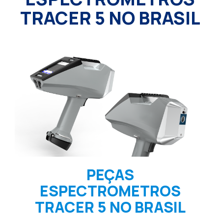
TRACER 5 NO BRASIL
PEÇAS
ESPECTROMETROS
TRACER 5 NO BRASIL